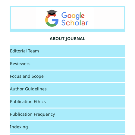
ABOUT JOURNAL
Editorial Team
Reviewers
Focus and Scope
Author Guidelines
Publication Ethics
Publication Frequency
Indexing