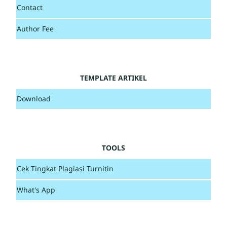
Contact
Author Fee
TEMPLATE ARTIKEL
Download
TOOLS
Cek Tingkat Plagiasi Turnitin
What's App