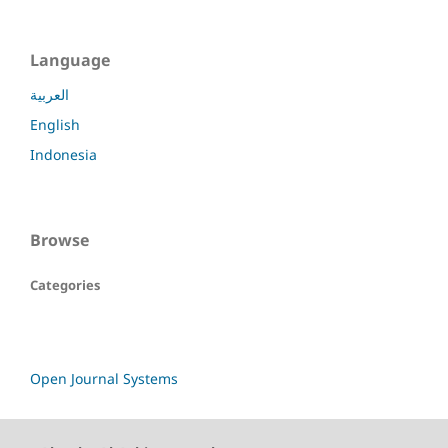
Language
العربية
English
Indonesia
Browse
Categories
Open Journal Systems