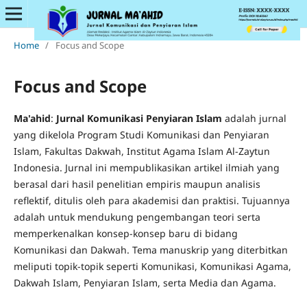
Home
/
Focus and Scope
Focus and Scope
Ma'ahid
:
Jurnal
Komunikasi Penyiaran Islam
adalah jurnal
yang dikelola Program Studi Komunikasi dan Penyiaran
Islam, Fakultas Dakwah, Institut Agama Islam Al-Zaytun
Indonesia. Jurnal ini mempublikasikan artikel ilmiah yang
berasal dari hasil penelitian empiris maupun analisis
reflektif, ditulis oleh para akademisi dan praktisi. Tujuannya
adalah untuk mendukung pengembangan teori serta
memperkenalkan konsep-konsep baru di bidang
Komunikasi dan Dakwah. Tema manuskrip yang diterbitkan
meliputi topik-topik seperti Komunikasi, Komunikasi Agama,
Dakwah Islam, Penyiaran Islam, serta Media dan Agama.