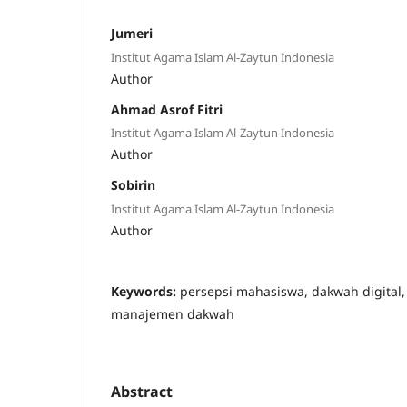
Jumeri
Institut Agama Islam Al-Zaytun Indonesia
Author
Ahmad Asrof Fitri
Institut Agama Islam Al-Zaytun Indonesia
Author
Sobirin
Institut Agama Islam Al-Zaytun Indonesia
Author
Keywords:
persepsi mahasiswa, dakwah digital, 
manajemen dakwah
Abstract