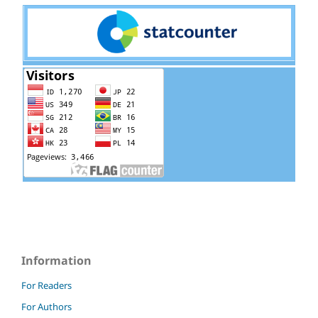
Information
For Readers
For Authors