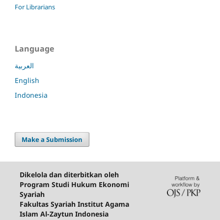
For Librarians
Language
العربية
English
Indonesia
Make a Submission
Dikelola dan diterbitkan oleh
Program Studi Hukum Ekonomi
Syariah
Fakultas Syariah Institut Agama
Islam Al-Zaytun Indonesia