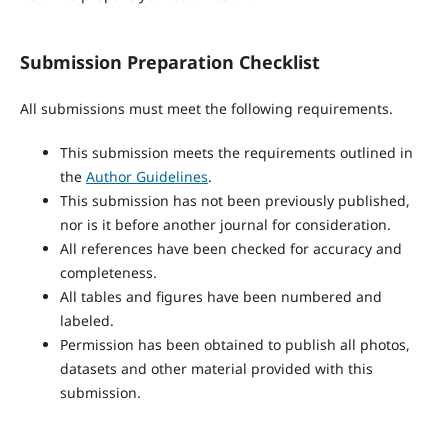
Submission Preparation Checklist
All submissions must meet the following requirements.
This submission meets the requirements outlined in
the
Author Guidelines
.
This submission has not been previously published,
nor is it before another journal for consideration.
All references have been checked for accuracy and
completeness.
All tables and figures have been numbered and
labeled.
Permission has been obtained to publish all photos,
datasets and other material provided with this
submission.