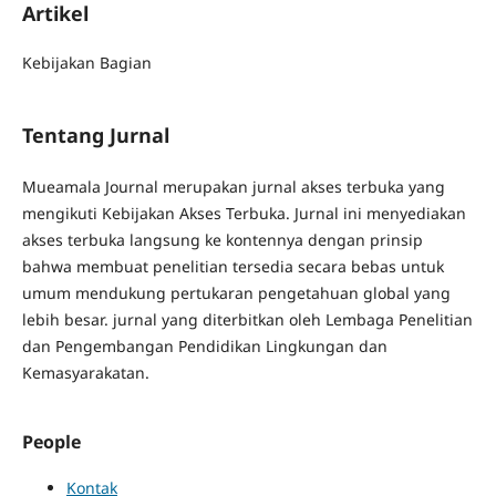
Artikel
Kebijakan Bagian
Tentang Jurnal
Mueamala Journal merupakan jurnal akses terbuka yang
mengikuti Kebijakan Akses Terbuka. Jurnal ini menyediakan
akses terbuka langsung ke kontennya dengan prinsip
bahwa membuat penelitian tersedia secara bebas untuk
umum mendukung pertukaran pengetahuan global yang
lebih besar. jurnal yang diterbitkan oleh Lembaga Penelitian
dan Pengembangan Pendidikan Lingkungan dan
Kemasyarakatan.
People
Kontak