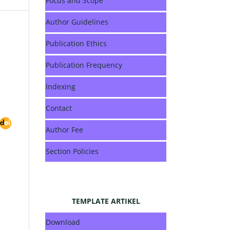
Focus and Scope
Author Guidelines
Publication Ethics
Publication Frequency
Indexing
Contact
Author Fee
Section Policies
TEMPLATE ARTIKEL
Download