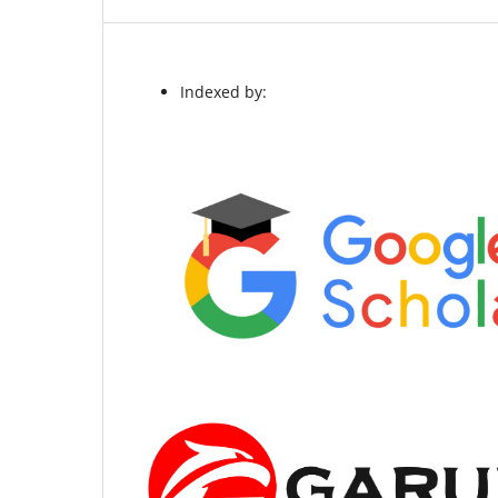
Indexed by: