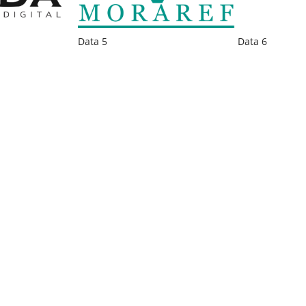
Data 5
Data 6