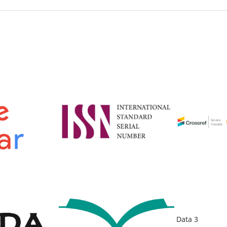
Data 3