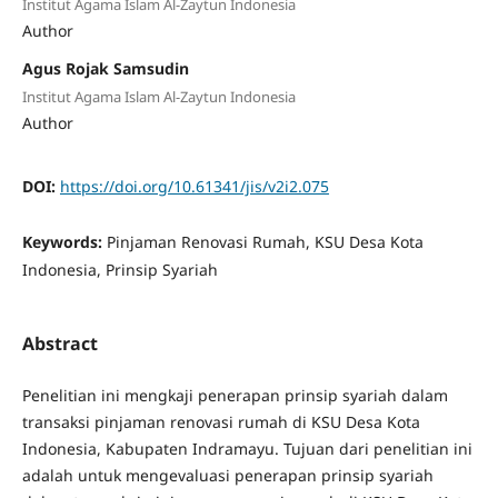
Institut Agama Islam Al-Zaytun Indonesia
Author
Agus Rojak Samsudin
Institut Agama Islam Al-Zaytun Indonesia
Author
DOI:
https://doi.org/10.61341/jis/v2i2.075
Keywords:
Pinjaman Renovasi Rumah, KSU Desa Kota
Indonesia, Prinsip Syariah
Abstract
Penelitian ini mengkaji penerapan prinsip syariah dalam
transaksi pinjaman renovasi rumah di KSU Desa Kota
Indonesia, Kabupaten Indramayu. Tujuan dari penelitian ini
adalah untuk mengevaluasi penerapan prinsip syariah