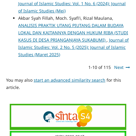
Journal of Islamic Studies: Vol. 1 No. 6 (2024): Journal
of Islamic Studies (Mei)
Akbar Syah Fillah, Moch. Syafi'i, Rizal Maulana,
ANALISIS PRAKTIK UTANG PIUTANG DALAM BUDAYA
LOKAL DAN KAITANNYA DENGAN HUKUM RIBA (STUDI
KASUS DI DESA PRIANGANJAYA SUKABUMI)
,
Journal of
Islamic Studies: Vol. 2 No. 5 (2025): Journal of Islamic
Studies (Maret 2025)
1-10 of 115
Next
You may also
start an advanced similarity search
for this
article.