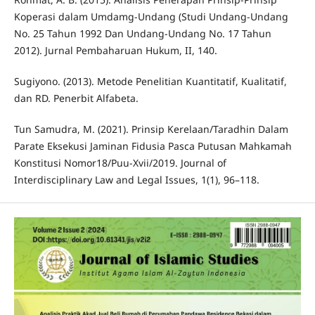
Koperasi dalam Umdamg-Undang (Studi Undang-Undang
No. 25 Tahun 1992 Dan Undang-Undang No. 17 Tahun
2012). Jurnal Pembaharuan Hukum, II, 140.
Sugiyono. (2013). Metode Penelitian Kuantitatif, Kualitatif,
dan RD. Penerbit Alfabeta.
Tun Samudra, M. (2021). Prinsip Kerelaan/Taradhin Dalam
Parate Eksekusi Jaminan Fidusia Pasca Putusan Mahkamah
Konstitusi Nomor18/Puu-Xvii/2019. Journal of
Interdisciplinary Law and Legal Issues, 1(1), 96–118.