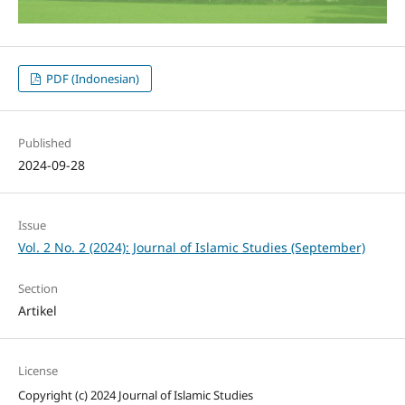
PDF (Indonesian)
Published
2024-09-28
Issue
Vol. 2 No. 2 (2024): Journal of Islamic Studies (September)
Section
Artikel
License
Copyright (c) 2024 Journal of Islamic Studies