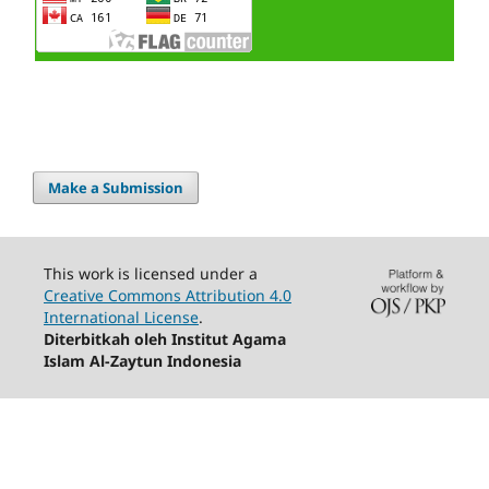
Make a Submission
This work is licensed under a
Creative Commons Attribution 4.0
International License
.
Diterbitkah oleh Institut Agama
Islam Al-Zaytun Indonesia