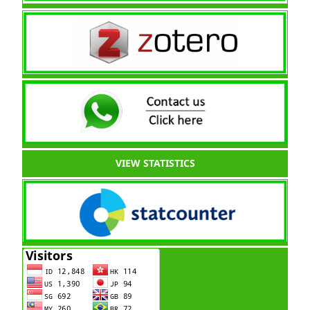
VIEW STATISTICS